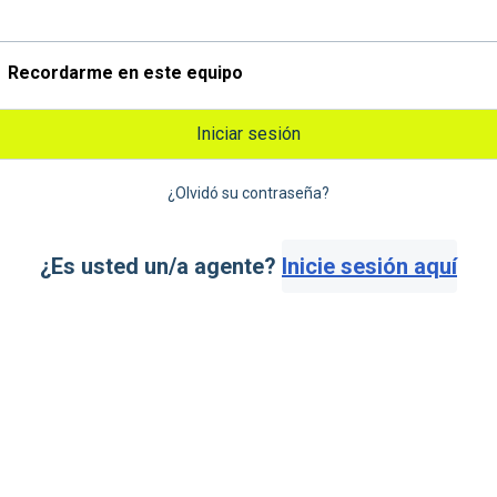
Recordarme en este equipo
Iniciar sesión
¿Olvidó su contraseña?
¿Es usted un/a agente?
Inicie sesión aquí