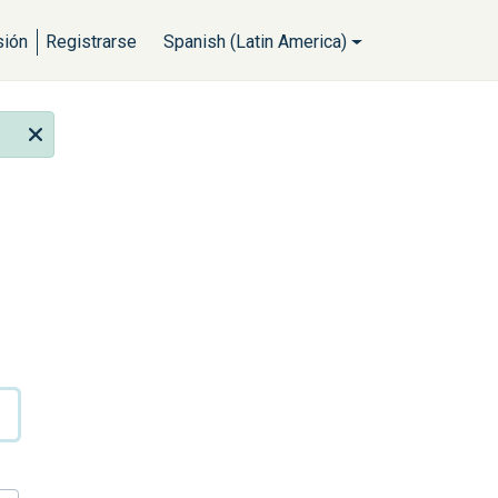
sión
Registrarse
Spanish (Latin America)