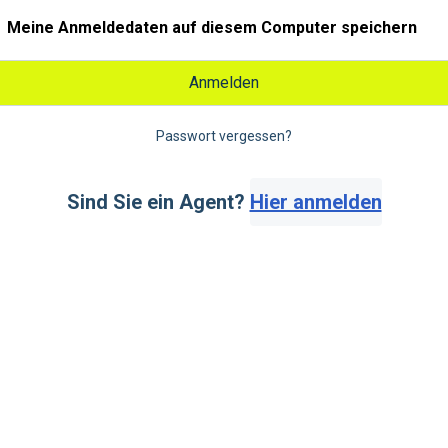
Meine Anmeldedaten auf diesem Computer speichern
Anmelden
Passwort vergessen?
Sind Sie ein Agent?
Hier anmelden